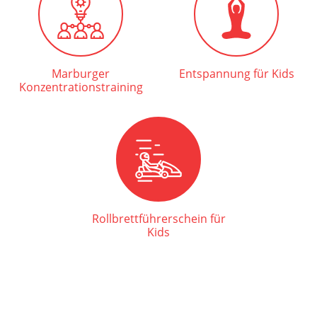
Marburger
Entspannung für Kids
Konzentrationstraining
Rollbrettführerschein für
Kids