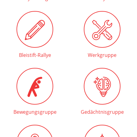
Bleistift-Rallye
Werkgruppe
Bewegungsgruppe
Gedächtnisgruppe