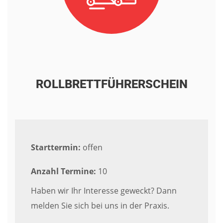
ROLLBRETTFÜHRERSCHEIN
Starttermin:
offen
Anzahl Termine:
10
Haben wir Ihr Interesse geweckt? Dann
melden Sie sich bei uns in der Praxis.