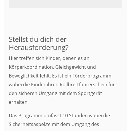
Stellst du dich der
Herausforderung?
Hier treffen sich Kinder, denen es an
Körperkoordination, Gleichgewicht und
Beweglichkeit fehlt. Es ist ein Förderprogramm
wobei die Kinder ihren Rollbrettführerschein für
den sicheren Umgang mit dem Sportgerät
erhalten.
Das Programm umfasst 10 Stunden wobei die
Sicherheitsaspekte mit dem Umgang des