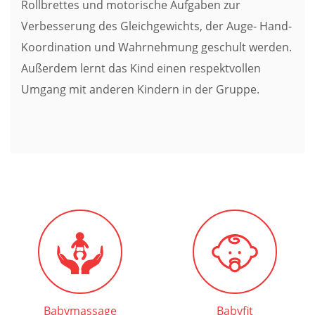
Rollbrettes und motorische Aufgaben zur
Verbesserung des Gleichgewichts, der Auge- Hand-
Koordination und Wahrnehmung geschult werden.
Außerdem lernt das Kind einen respektvollen
Umgang mit anderen Kindern in der Gruppe.
Babymassage
Babyfit