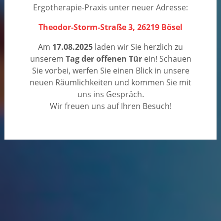
Ergotherapie-Praxis unter neuer Adresse:
Theodor-Storm-Straße 3, 26219 Bösel
Am
17.08.2025
laden wir Sie herzlich zu
unserem
Tag der offenen Tür
ein! Schauen
Sie vorbei, werfen Sie einen Blick in unsere
neuen Räumlichkeiten und kommen Sie mit
uns ins Gespräch.
Wir freuen uns auf Ihren Besuch!